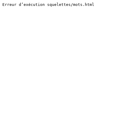
Erreur d’exécution squelettes/mots.html