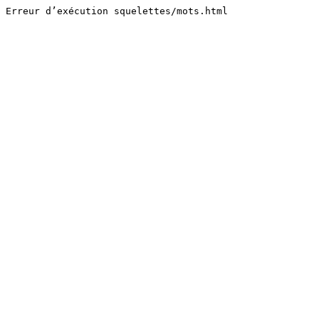
Erreur d’exécution squelettes/mots.html