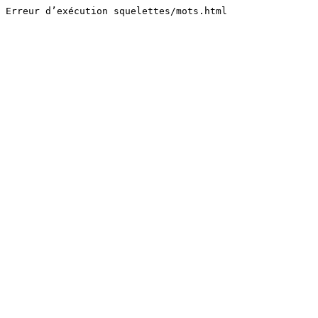
Erreur d’exécution squelettes/mots.html