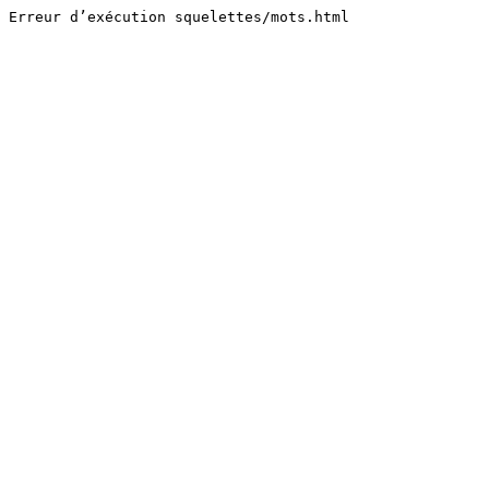
Erreur d’exécution squelettes/mots.html