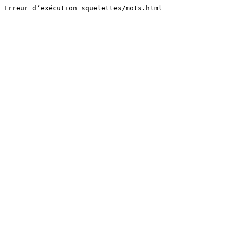
Erreur d’exécution squelettes/mots.html